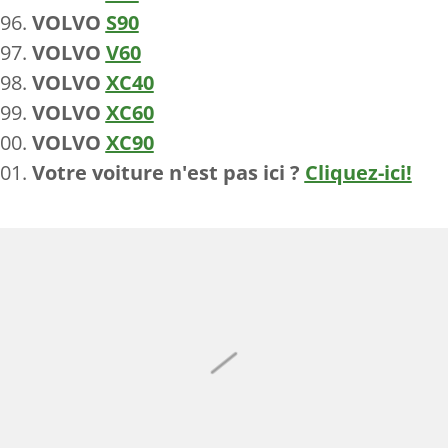
VOLVO
S90
VOLVO
V60
VOLVO
XC40
VOLVO
XC60
VOLVO
XC90
Votre voiture n'est pas ici ?
Cliquez-ici!