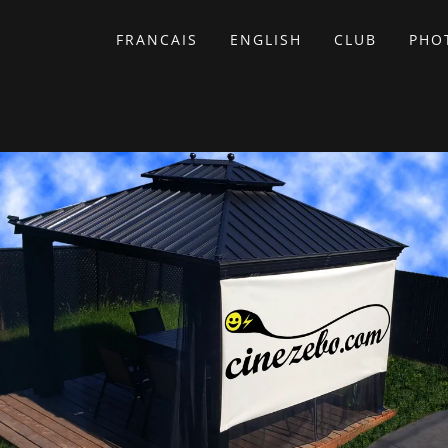
FRANCAIS
ENGLISH
CLUB
PHO