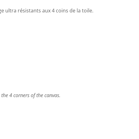
ultra résistants aux 4 coins de la toile.
o the 4 corners of the canvas.