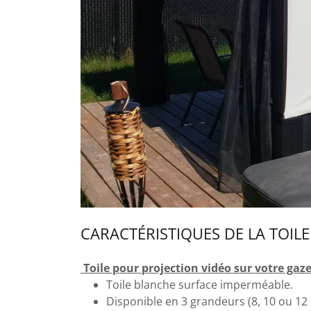
CARACTÉRISTIQUES DE LA TOIL
Toile pour projection vidéo sur votre gaz
Toile blanche surface imperméable.
Disponible en 3 grandeurs (8, 10 ou 12