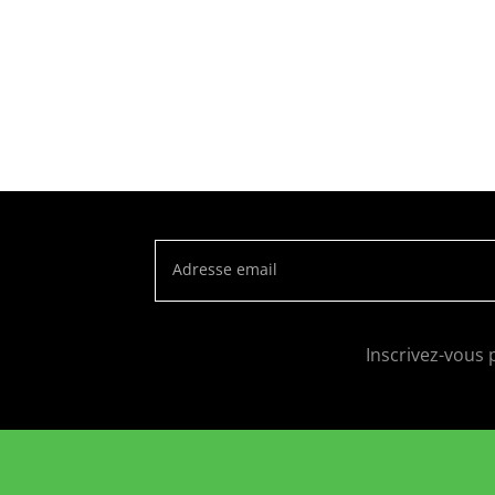
Adresse email
Inscrivez-vous 